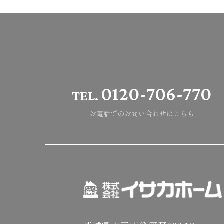
0120-706-770
TEL.
お電話でのお問い合わせはこちら