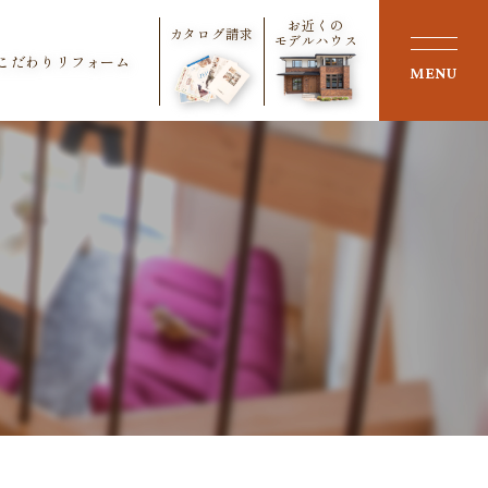
お近くの
カタログ請求
モデルハウス
こだわりリフォーム