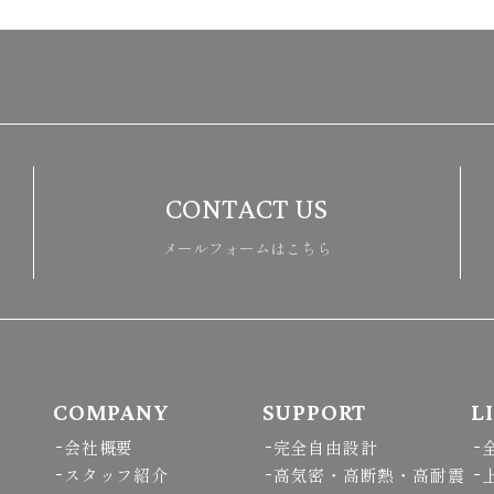
CONTACT US
メールフォームはこちら
COMPANY
SUPPORT
L
会社概要
完全自由設計
スタッフ紹介
高気密・高断熱・高耐震