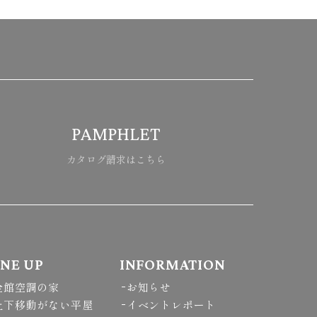
PAMPHLET
カタログ請求はこちら
INE UP
INFORMATION
全館空調の家
お知らせ
上下移動がない平屋
イベントレポート