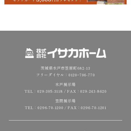
茨城県水戸市笠原町682-13
フリーダイヤル：
0120ｰ706-770
水戸展示場
TEL：
029-305-3118
/ FAX：029-243-8620
笠間展示場
TEL：
0296-70-1200
/ FAX：0296-70-1201