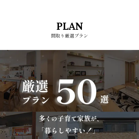
PLAN
間取り厳選プラン