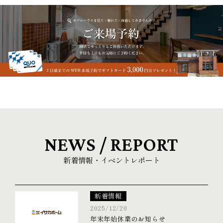
NEWS / REPORT
新着情報・イベントレポート
新着情報
2025/12/20
年末年始休業のお知らせ