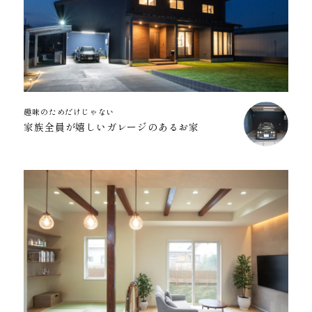
趣味のためだけじゃない
家族全員が嬉しいガレージのあるお家