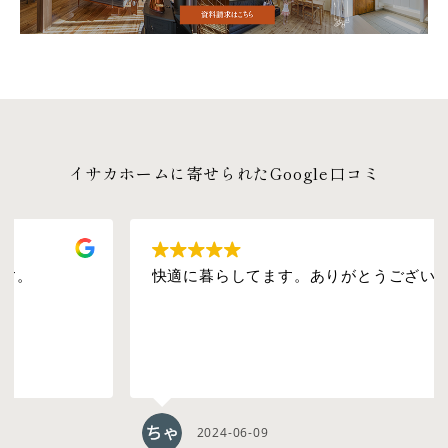
イサカホームに寄せられたGoogle口コミ
快適に暮らしてます。ありがとうございました。
2024-06-09