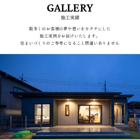
GALLERY
施工実績
数多くのお客様の夢や想いをカタチにした
施工実例をお届けいたします。
住まいづくりのご参考になること間違いありません