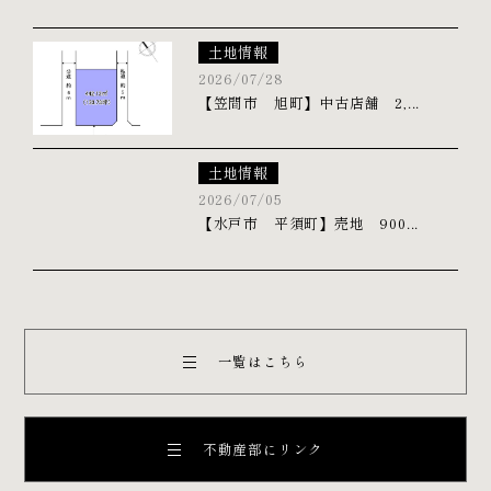
土地情報
2026/07/28
【笠間市 旭町】中古店舗 2,...
土地情報
2026/07/05
【水戸市 平須町】売地 900...
一覧はこちら
不動産部にリンク