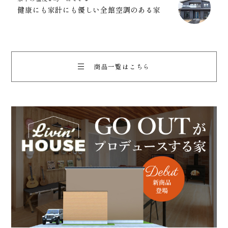
健康にも家計にも優しい全館空調のある家
商品一覧はこちら