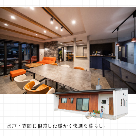
水戸・笠間に根差した暖かく快適な暮らし。