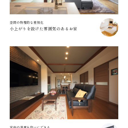
空間の物理的な差別化
小上がりを設けた雰囲気のあるお家
家中の温度を均一にできる