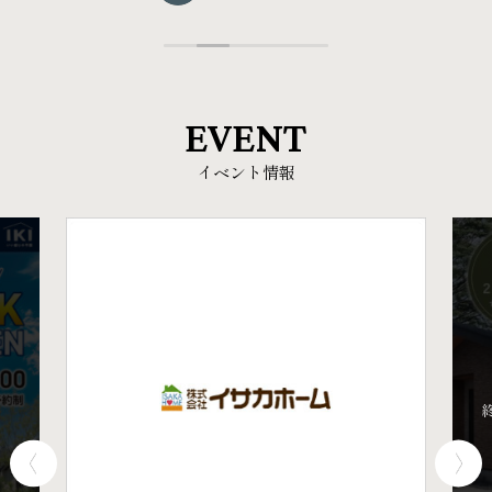
EVENT
イベント情報
。