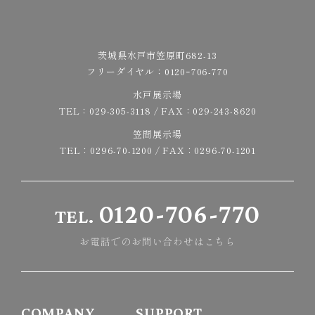
茨城県水戸市笠原町682-13
フリーダイヤル：
0120ｰ706-770
水戸展示場
TEL：
029-305-3118
/ FAX：029-243-8620
笠間展示場
TEL：
0296-70-1200
/ FAX：0296-70-1201
0120-706-770
TEL.
お電話でのお問い合わせはこちら
COMPANY
SUPPORT