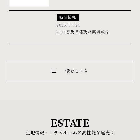
新着情報
2025/07/24
ZEH普及目標及び実績報告
一覧はこちら
ESTATE
土地情報・イサカホームの高性能な建売り