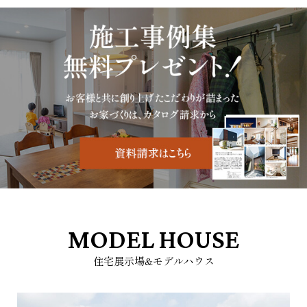
MODEL HOUSE
住宅展示場&モデルハウス