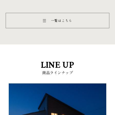
一覧はこちら
LINE UP
商品ラインナップ