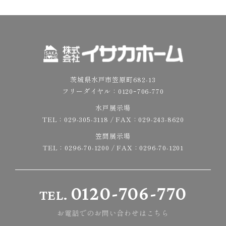
茨城県水戸市笠原町682-13
フリーダイヤル：
0120ｰ706-770
水戸展示場
TEL：
029-305-3118
/ FAX：029-243-8620
笠間展示場
TEL：
0296-70-1200
/ FAX：0296-70-1201
0120-706-770
TEL.
お電話でのお問い合わせはこちら