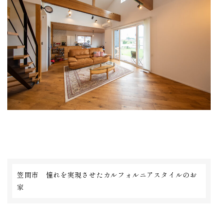
笠間市 憧れを実現させたカルフォルニアスタイルのお
家