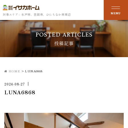
対象エリア：水戸市、笠間市、ひたちなか市周辺
POSTED ARTICLES
投稿記事
HOME
>
LUNA6868
2024-08-27
LUNA6868