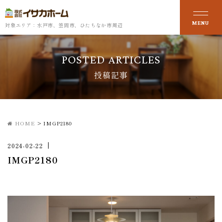
対象エリア：水戸市、笠間市、ひたちなか市周辺
POSTED ARTICLES
投稿記事
HOME
>
IMGP2180
2024-02-22
IMGP2180