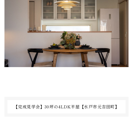
【完成見学会】30坪の4LDK平屋【水戸市元吉田町】