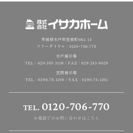
茨城県水戸市笠原町682-13
フリーダイヤル：
0120ｰ706-770
水戸展示場
TEL：
029-305-3118
/ FAX：029-243-8620
笠間展示場
TEL：
0296-70-1200
/ FAX：0296-70-1201
0120-706-770
TEL.
お電話でのお問い合わせはこちら