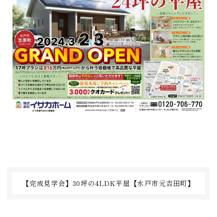
【完成見学会】30坪の4LDK平屋【水戸市元吉田町】