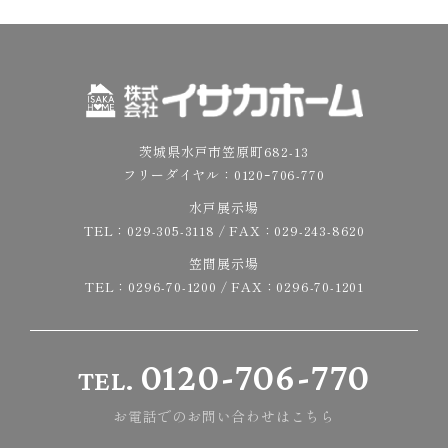
茨城県水戸市笠原町682-13
フリーダイヤル：
0120ｰ706-770
水戸展示場
TEL：
029-305-3118
/ FAX：029-243-8620
笠間展示場
TEL：
0296-70-1200
/ FAX：0296-70-1201
0120-706-770
TEL.
お電話でのお問い合わせはこちら