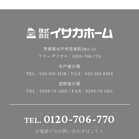
茨城県水戸市笠原町682-13
フリーダイヤル：
0120ｰ706-770
水戸展示場
TEL：
029-305-3118
/ FAX：029-243-8620
笠間展示場
TEL：
0296-70-1200
/ FAX：0296-70-1201
0120-706-770
TEL.
お電話でのお問い合わせはこちら