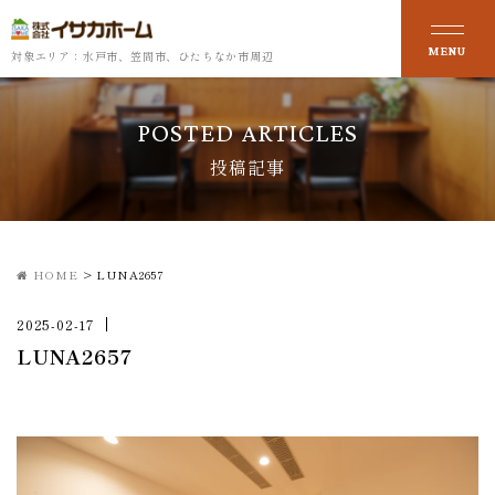
対象エリア：水戸市、笠間市、ひたちなか市周辺
POSTED ARTICLES
投稿記事
HOME
>
LUNA2657
2025-02-17
LUNA2657