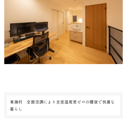
東海村 全館空調により全室温度差ゼロの健康で快適な
暮らし