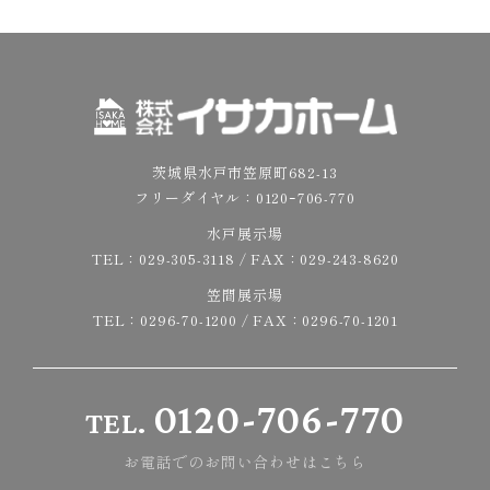
茨城県水戸市笠原町682-13
フリーダイヤル：
0120ｰ706-770
水戸展示場
TEL：
029-305-3118
/ FAX：029-243-8620
笠間展示場
TEL：
0296-70-1200
/ FAX：0296-70-1201
0120-706-770
TEL.
お電話でのお問い合わせはこちら