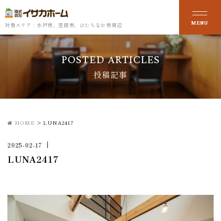
対象エリア：水戸市、笠間市、ひたちなか市周辺
POSTED ARTICLES
投稿記事
HOME
>
LUNA2417
2025-02-17
LUNA2417