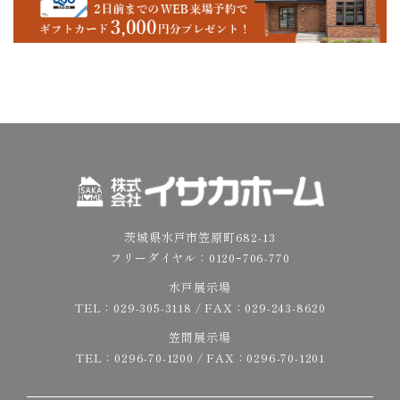
茨城県水戸市笠原町682-13
フリーダイヤル：
0120ｰ706-770
水戸展示場
TEL：
029-305-3118
/ FAX：029-243-8620
笠間展示場
TEL：
0296-70-1200
/ FAX：0296-70-1201