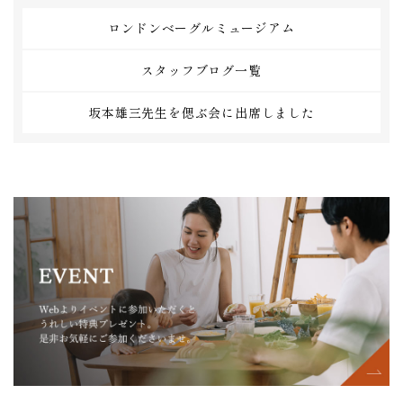
ロンドンベーグルミュージアム
スタッフブログ一覧
坂本雄三先生を偲ぶ会に出席しました