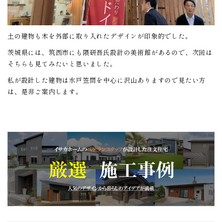
土の建物も木を外部に取り入れたデザインが印象的でした。
茨城県には、筑西市にも隈研吾氏設計の美術館があるので、次回は
そちらも見てみたいと思いました。
私が設計した建物は水戸笠間を中心に沢山ありますので見たい方
は、是非ご案内します。