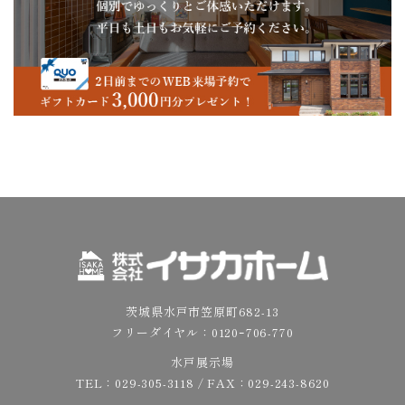
茨城県水戸市笠原町682-13
フリーダイヤル：
0120ｰ706-770
水戸展示場
TEL：
029-305-3118
/ FAX：029-243-8620