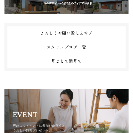
よろしくお願い致します！
スタッフブログ一覧
月ごとの満月の