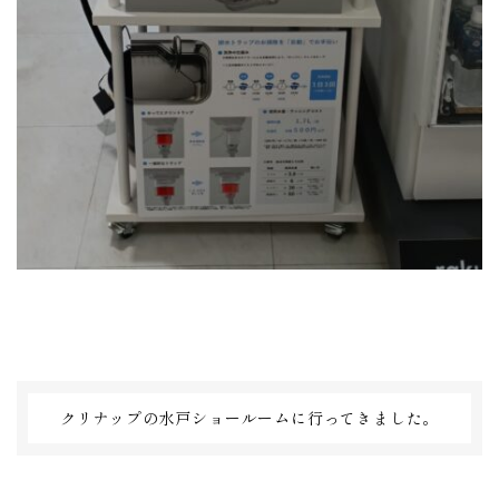
クリナップの水戸ショールームに行ってきました。