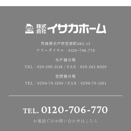
茨城県水戸市笠原町682-13
フリーダイヤル：
0120ｰ706-770
水戸展示場
TEL：
029-305-3118
/ FAX：029-243-8620
笠間展示場
TEL：
0296-70-1200
/ FAX：0296-70-1201
0120-706-770
TEL.
お電話でのお問い合わせはこちら