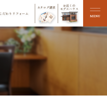
お近くの
カタログ請求
モデルハウス
こだわりリフォーム