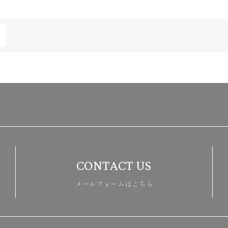
CONTACT US
メールフォームはこちら