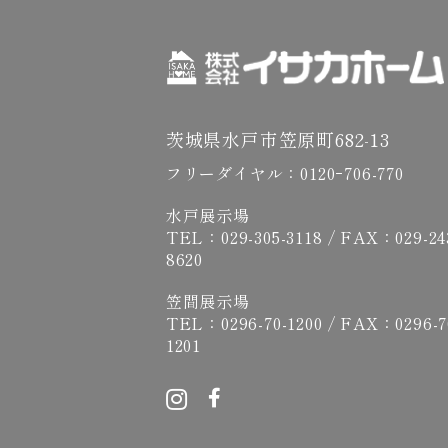
茨城県水戸市笠原町682-13
フリーダイヤル：
0120ｰ706-770
水戸展示場
TEL：
029-305-3118
/ FAX：029-24
8620
笠間展示場
TEL：
0296-70-1200
/ FAX：0296-7
1201