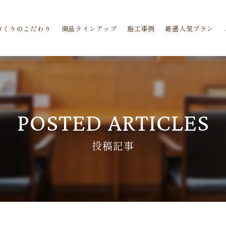
づくりのこだわり
商品ラインアップ
施工事例
厳選人気プラン
POSTED ARTICLES
投稿記事