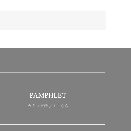
PAMPHLET
カタログ請求はこちら