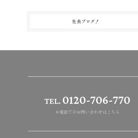
社長ブログ！
0120-706-770
TEL.
お電話でのお問い合わせはこちら