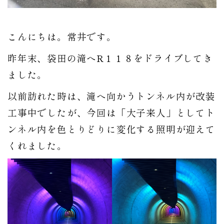
こんにちは。常井です。
昨年末、袋田の滝へR１１８をドライブしてき
ました。
以前訪れた時は、滝へ向かうトンネル内が改装
工事中でしたが、今回は「大子来人」としてト
ンネル内を色とりどりに変化する照明が迎えて
くれました。