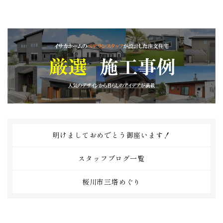
明けましておめでとう御座います！
スタッフブログ一覧
桜川市三塔めぐり