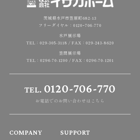
茨城県水戸市笠原町682-13
フリーダイヤル：
0120ｰ706-770
水戸展示場
TEL：
029-305-3118
/ FAX：029-243-8620
笠間展示場
TEL：
0296-70-1200
/ FAX：0296-70-1201
0120-706-770
TEL.
お電話でのお問い合わせはこちら
COMPANY
SUPPORT