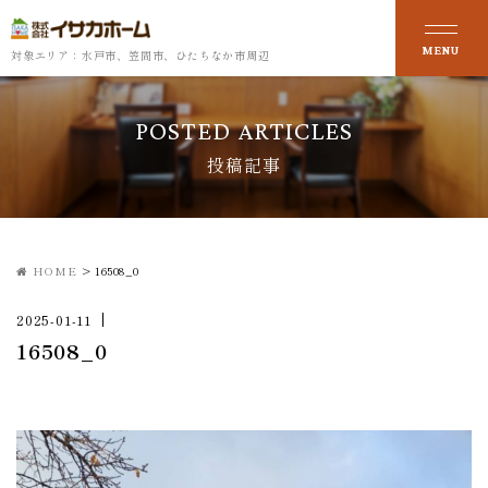
対象エリア：水戸市、笠間市、ひたちなか市周辺
POSTED ARTICLES
投稿記事
HOME
>
16508_0
2025-01-11
16508_0