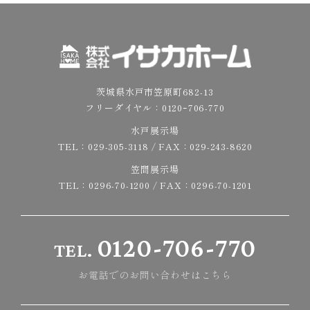
茨城県水戸市笠原町682-13
フリーダイヤル：
0120ｰ706-770
水戸展示場
TEL：
029-305-3118
/ FAX：029-243-8620
笠間展示場
TEL：
0296-70-1200
/ FAX：0296-70-1201
0120-706-770
TEL.
お電話でのお問い合わせはこちら