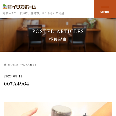
対象エリア：水戸市、笠間市、ひたちなか市周辺
POSTED ARTICLES
投稿記事
HOME
>
007A4964
2023-08-11
007A4964