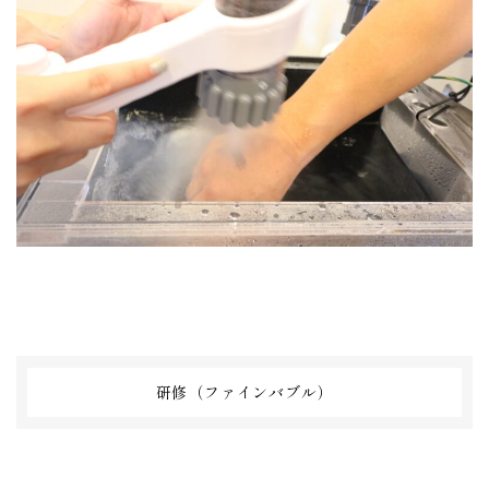
研修（ファインバブル）