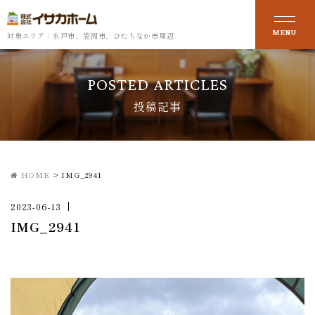
対象エリア：水戸市、笠間市、ひたちなか市周辺
POSTED ARTICLES
投稿記事
HOME
>
IMG_2941
2023-06-13
IMG_2941