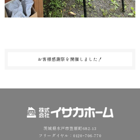
お客様感謝祭を開催しました！
茨城県水戸市笠原町682-13
フリーダイヤル：
0120ｰ706-770