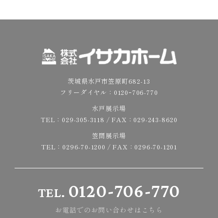
茨城県水戸市笠原町682-13
フリーダイヤル：
0120ｰ706-770
水戸展示場
TEL：
029-305-3118
/ FAX：029-243-8620
笠間展示場
TEL：
0296-70-1200
/ FAX：0296-70-1201
0120-706-770
TEL.
お電話でのお問い合わせはこちら