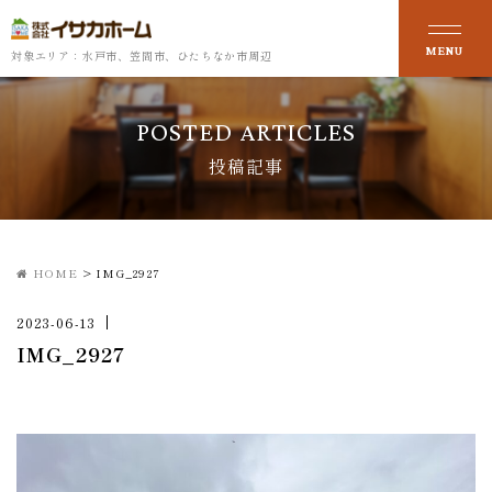
対象エリア：水戸市、笠間市、ひたちなか市周辺
POSTED ARTICLES
投稿記事
HOME
>
IMG_2927
2023-06-13
IMG_2927