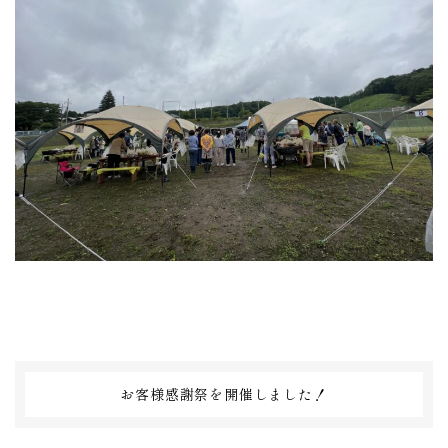
お客様感謝祭を開催しました！