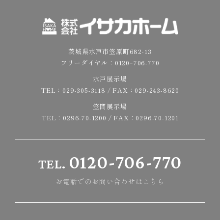
茨城県水戸市笠原町682-13
フリーダイヤル：
0120ｰ706-770
水戸展示場
TEL：
029-305-3118
/ FAX：029-243-8620
笠間展示場
TEL：
0296-70-1200
/ FAX：0296-70-1201
0120-706-770
TEL.
お電話でのお問い合わせはこちら