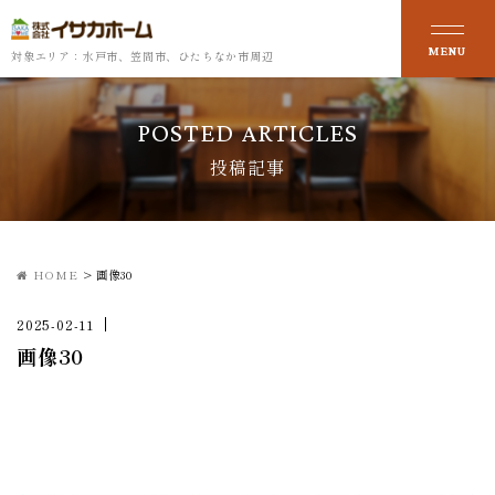
対象エリア：水戸市、笠間市、ひたちなか市周辺
POSTED ARTICLES
投稿記事
HOME
>
画像30
2025-02-11
画像30