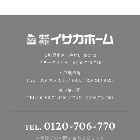
茨城県水戸市笠原町682-13
フリーダイヤル：
0120ｰ706-770
水戸展示場
TEL：
029-305-3118
/ FAX：029-243-8620
笠間展示場
TEL：
0296-70-1200
/ FAX：0296-70-1201
0120-706-770
TEL.
お電話でのお問い合わせはこちら