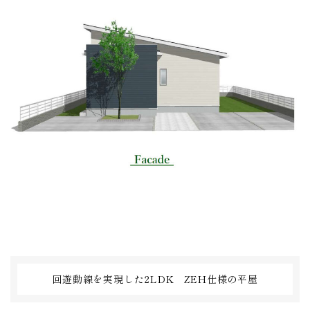
回遊動線を実現した2LDK ZEH仕様の平屋