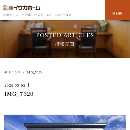
対象エリア：水戸市、笠間市、ひたちなか市周辺
POSTED ARTICLES
投稿記事
HOME
>
IMG_7320
2024-08-02
IMG_7320