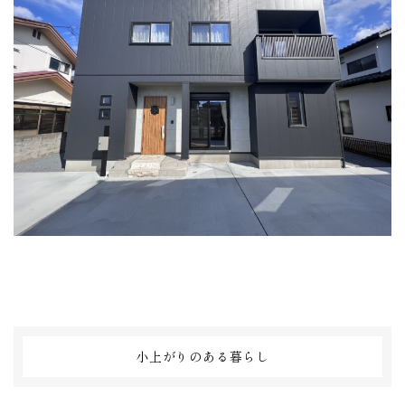
小上がりのある暮らし