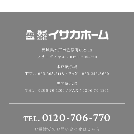
茨城県水戸市笠原町682-13
フリーダイヤル：
0120ｰ706-770
水戸展示場
TEL：
029-305-3118
/ FAX：029-243-8620
笠間展示場
TEL：
0296-70-1200
/ FAX：0296-70-1201
0120-706-770
TEL.
お電話でのお問い合わせはこちら