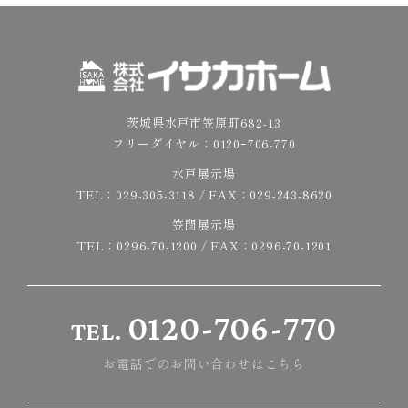
茨城県水戸市笠原町682-13
フリーダイヤル：
0120ｰ706-770
水戸展示場
TEL：
029-305-3118
/ FAX：029-243-8620
笠間展示場
TEL：
0296-70-1200
/ FAX：0296-70-1201
0120-706-770
TEL.
お電話でのお問い合わせはこちら