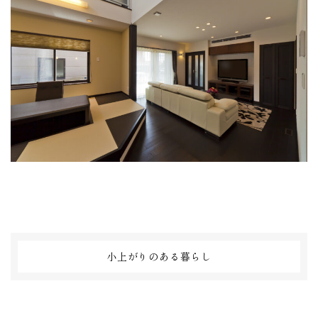
小上がりのある暮らし