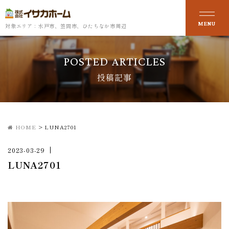
対象エリア：水戸市、笠間市、ひたちなか市周辺
POSTED ARTICLES
投稿記事
HOME
>
LUNA2701
2023-03-29
LUNA2701