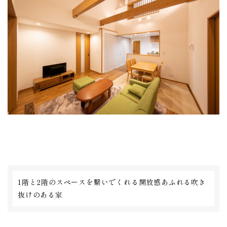
1階と2階のスペースを繋いでくれる開放感あふれる吹き
抜けのある家