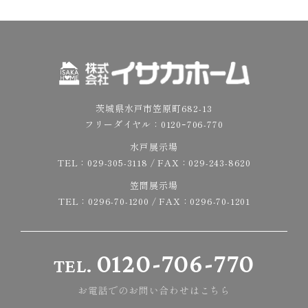
茨城県水戸市笠原町682-13
フリーダイヤル：
0120ｰ706-770
水戸展示場
TEL：
029-305-3118
/ FAX：029-243-8620
笠間展示場
TEL：
0296-70-1200
/ FAX：0296-70-1201
0120-706-770
TEL.
お電話でのお問い合わせはこちら