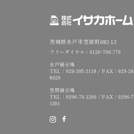
茨城県水戸市笠原町682-13
フリーダイヤル：
0120ｰ706-770
水戸展示場
TEL：
029-305-3118
/ FAX：029-24
8620
笠間展示場
TEL：
0296-70-1200
/ FAX：0296-7
1201