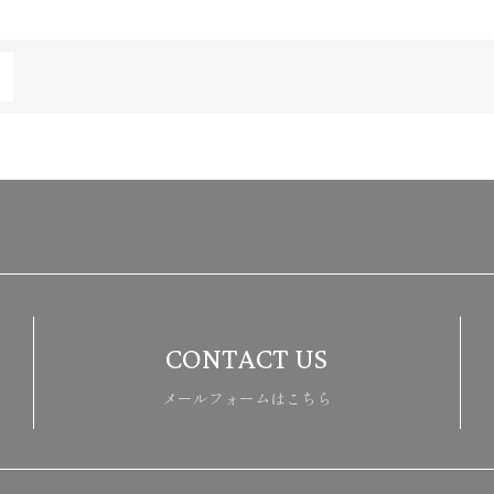
CONTACT US
メールフォームはこちら