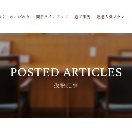
づくりのこだわり
商品ラインアップ
施工事例
厳選人気プラン
POSTED ARTICLES
投稿記事