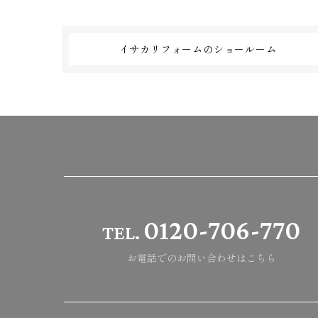
イサカリフォームのショールーム
0120-706-770
TEL.
お電話でのお問い合わせはこちら