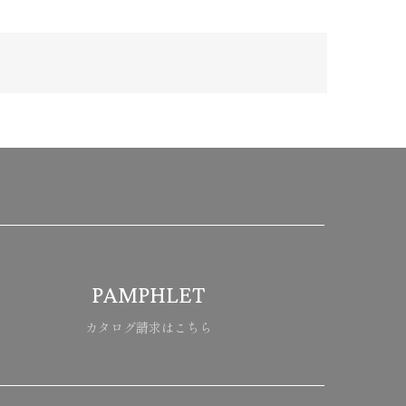
PAMPHLET
カタログ請求はこちら