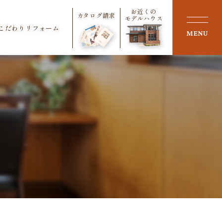
お近くの
カタログ請求
モデルハウス
こだわりリフォーム