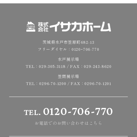
茨城県水戸市笠原町682-13
フリーダイヤル：
0120ｰ706-770
水戸展示場
TEL：
029-305-3118
/ FAX：029-243-8620
笠間展示場
TEL：
0296-70-1200
/ FAX：0296-70-1201
0120-706-770
TEL.
お電話でのお問い合わせはこちら