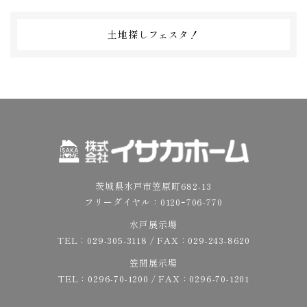
土地探しフェスタ！
茨城県水戸市笠原町682-13
フリーダイヤル：
0120ｰ706-770
水戸展示場
TEL：
029-305-3118
/ FAX：029-243-8620
笠間展示場
TEL：
0296-70-1200
/ FAX：0296-70-1201