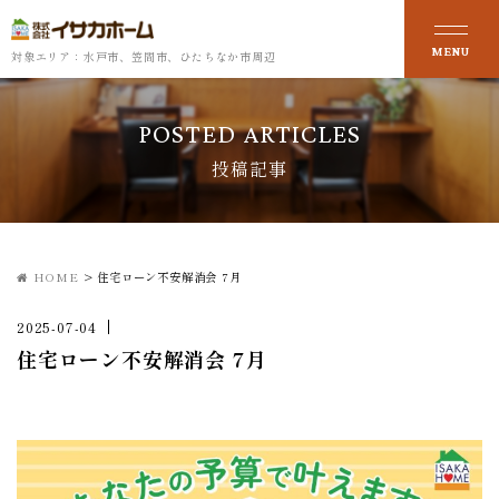
対象エリア：水戸市、笠間市、ひたちなか市周辺
POSTED ARTICLES
投稿記事
HOME
>
住宅ローン不安解消会 7月
2025-07-04
住宅ローン不安解消会 7月