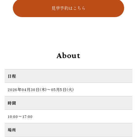
見学予約はこちら
About
日程
2026年04月30日(木)～05月5日(火)
時間
10:00～17:00
場所