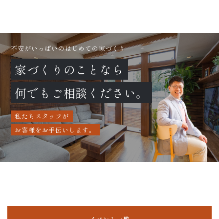
不安がいっぱいのはじめての家づくり
家づくりのことなら
何でもご相談ください。
私たちスタッフが
お客様をお手伝いします。