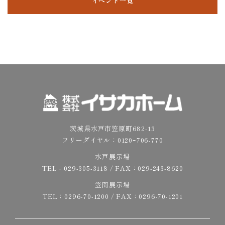
イベント一覧
茨城県水戸市笠原町682-13
フリーダイヤル：
0120ｰ706-770
水戸展示場
TEL：
029-305-3118
/ FAX：029-243-8620
笠間展示場
TEL：
0296-70-1200
/ FAX：0296-70-1201