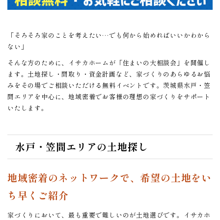
「そろそろ家のことを考えたい…でも何から始めればいいかわから
ない」
そんな方のために、イサカホームが「住まいの大相談会」を開催し
ます。土地探し・間取り・資金計画など、家づくりのあらゆるお悩
みをその場でご相談いただける無料イベントです。茨城県水戸・笠
間エリアを中心に、地域密着でお客様の理想の家づくりをサポート
いたします。
水戸・笠間エリアの土地探し
地域密着のネットワークで、希望の土地をい
ち早くご紹介
家づくりにおいて、最も重要で難しいのが土地選びです。イサカホ