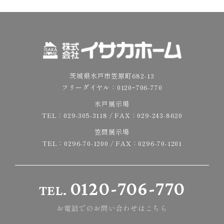
茨城県水戸市笠原町682-13
フリーダイヤル：
0120ｰ706-770
水戸展示場
TEL：
029-305-3118
/ FAX：029-243-8620
笠間展示場
TEL：
0296-70-1200
/ FAX：0296-70-1201
0120-706-770
TEL.
お電話でのお問い合わせはこちら