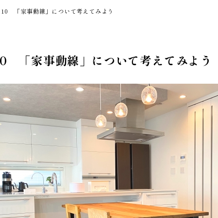
.10 「家事動線」について考えてみよう
.10 「家事動線」について考えてみよう