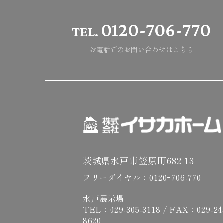
0120-706-770
TEL.
お電話でのお問い合わせはこちら
茨城県水戸市笠原町682-13
フリーダイヤル：
0120ｰ706-770
水戸展示場
TEL：
029-305-3118
/ FAX：029-24
8620