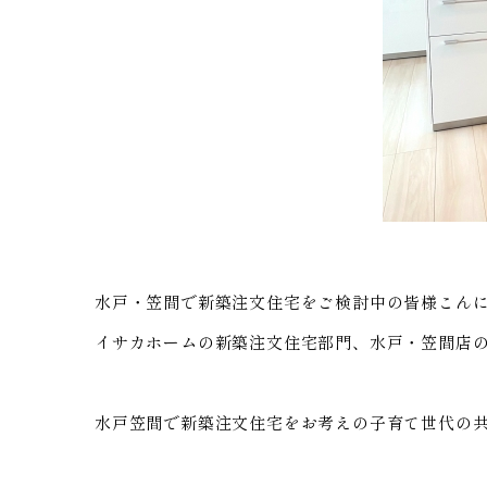
水戸・笠間で新築注文住宅をご検討中の皆様こん
イサカホームの新築注文住宅部門、水戸・笠間店
水戸笠間で新築注文住宅をお考えの子育て世代の