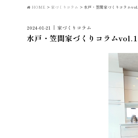
HOME
>
家づくりコラム
>
水戸・笠間家づくりコラムvol
2024-01-21
家づくりコラム
水戸・笠間家づくりコラムvol