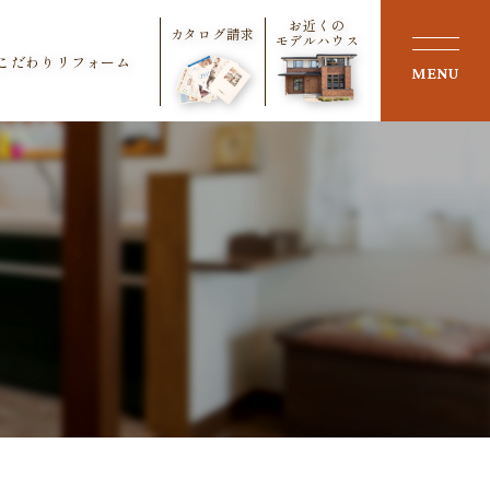
お近くの
カタログ請求
モデルハウス
こだわりリフォーム