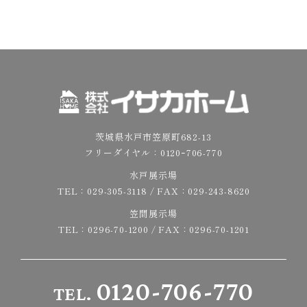
茨城県水戸市笠原町682-13
フリーダイヤル：
0120ｰ706-770
水戸展示場
TEL：
029-305-3118
/ FAX：029-243-8620
笠間展示場
TEL：
0296-70-1200
/ FAX：0296-70-1201
0120-706-770
TEL.