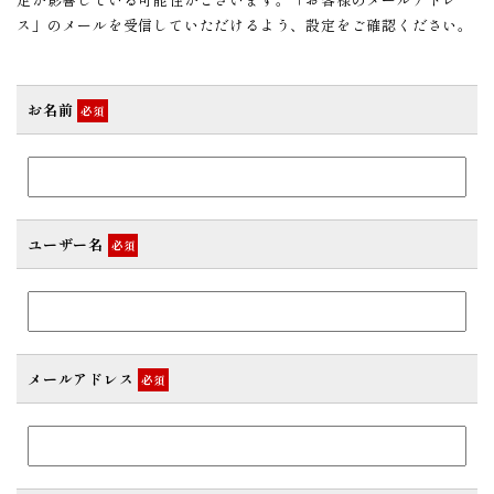
ス」のメールを受信していただけるよう、設定をご確認ください。
お名前
必須
ユーザー名
必須
メールアドレス
必須